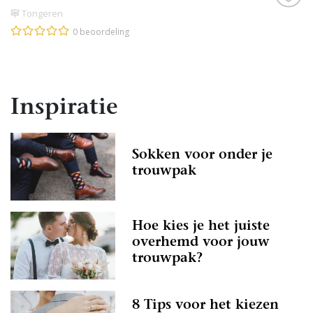
Tongeren
0 beoordeling
Inspiratie
Sokken voor onder je
trouwpak
Hoe kies je het juiste
overhemd voor jouw
trouwpak?
8 Tips voor het kiezen