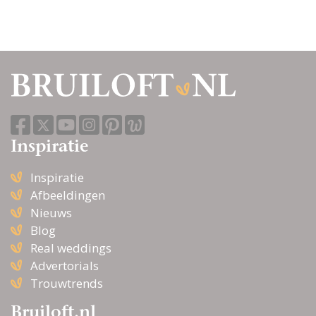
Inspiratie
Inspiratie
Afbeeldingen
Nieuws
Blog
Real weddings
Advertorials
Trouwtrends
Bruiloft.nl