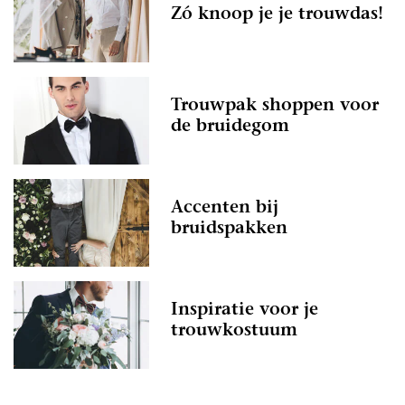
Zó knoop je je trouwdas!
Trouwpak shoppen voor
de bruidegom
Accenten bij
bruidspakken
Inspiratie voor je
trouwkostuum