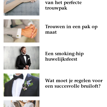
van het perfecte
trouwpak
Trouwen in een pak op
maat
Een smoking-hip
huwelijksfeest
Wat moet je regelen voor
een succesvolle bruiloft?