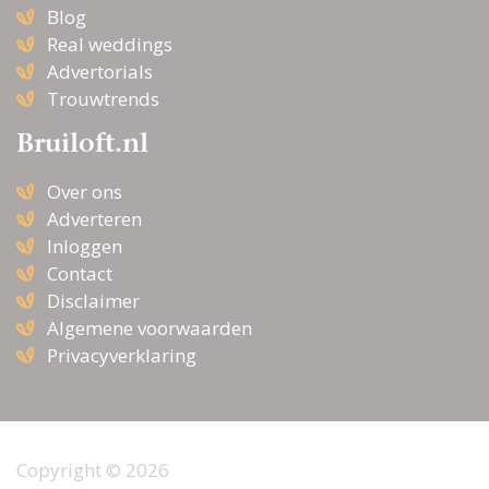
Blog
Real weddings
Advertorials
Trouwtrends
Bruiloft.nl
Over ons
Adverteren
Inloggen
Contact
Disclaimer
Algemene voorwaarden
Privacyverklaring
Copyright © 2026