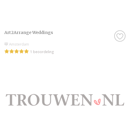
Art2Arrange Weddings
Amsterdam
1 beoordeling