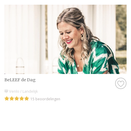
BeLEEF de Dag
Venlo / Landelijk
15 beoordelingen