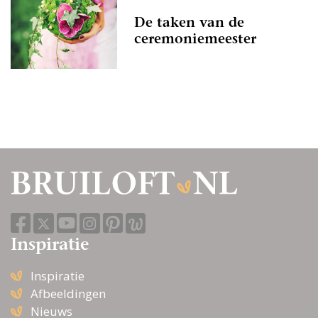
De taken van de
ceremoniemeester
Inspiratie
Inspiratie
Afbeeldingen
Nieuws