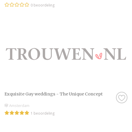
0 beoordeling
Exquisite Gay weddings - The Unique Concept
Amsterdam
1 beoordeling