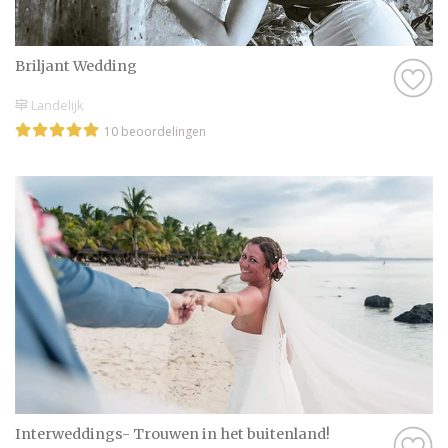
Briljant Wedding
Landelijk
10 beoordelingen
Interweddings- Trouwen in het buitenland!