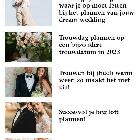
waar je op moet letten
bij het plannen van jouw
dream wedding
Trouwdag plannen op
een bijzondere
trouwdatum in 2023
Trouwen bij (heel) warm
weer: zo maakt het niet
uit!
Succesvol je bruiloft
plannen!