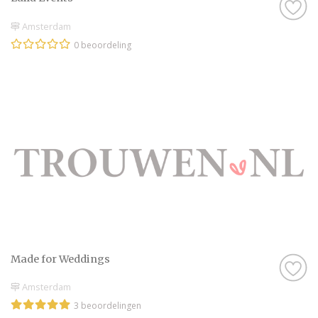
Amsterdam
0 beoordeling
Made for Weddings
Amsterdam
3 beoordelingen