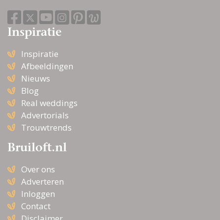
Inspiratie
Inspiratie
Afbeeldingen
Nieuws
Blog
Real weddings
Advertorials
Trouwtrends
Bruiloft.nl
Over ons
Adverteren
Inloggen
Contact
Disclaimer