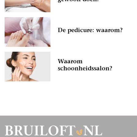
De pedicure: waarom?
Waarom
schoonheidssalon?