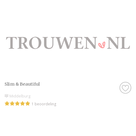
Slim & Beautiful
Middelburg
1 beoordeling