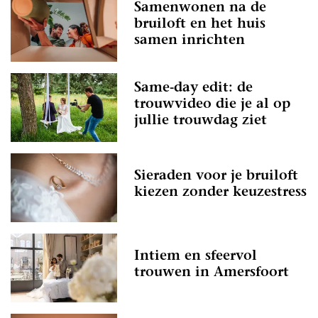
Samenwonen na de
bruiloft en het huis
samen inrichten
Same-day edit: de
trouwvideo die je al op
jullie trouwdag ziet
Sieraden voor je bruiloft
kiezen zonder keuzestress
Intiem en sfeervol
trouwen in Amersfoort