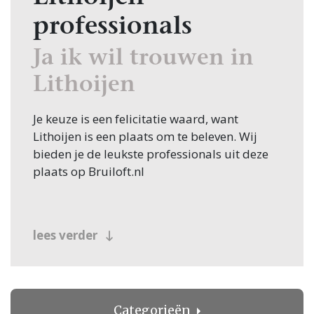
professionals
Ja ik wil trouwen in
Lithoijen
Je keuze is een felicitatie waard, want
Lithoijen is een plaats om te beleven. Wij
bieden je de leukste professionals uit deze
plaats op Bruiloft.nl
lees verder
Categorieën