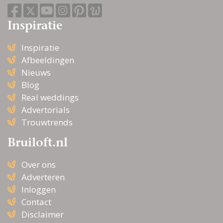
Inspiratie
Inspiratie
Afbeeldingen
Nieuws
Blog
Real weddings
Advertorials
Trouwtrends
Bruiloft.nl
Over ons
Adverteren
Inloggen
Contact
Disclaimer