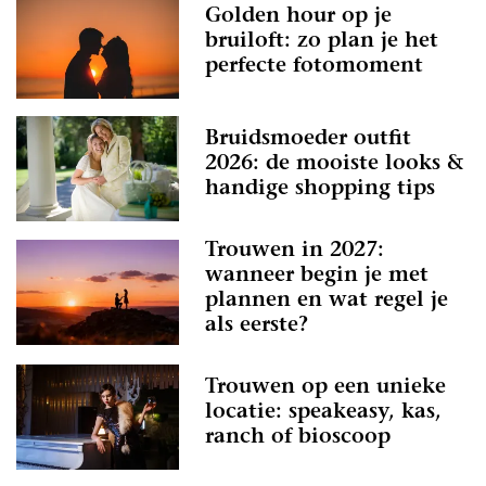
Golden hour op je
bruiloft: zo plan je het
perfecte fotomoment
Bruidsmoeder outfit
2026: de mooiste looks &
handige shopping tips
Trouwen in 2027:
wanneer begin je met
plannen en wat regel je
als eerste?
Trouwen op een unieke
locatie: speakeasy, kas,
ranch of bioscoop