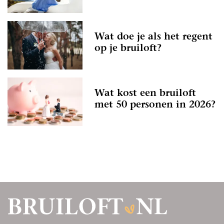
Wat doe je als het regent
op je bruiloft?
Wat kost een bruiloft
met 50 personen in 2026?