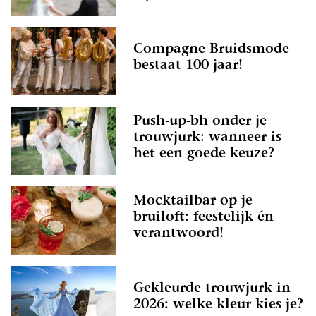
Compagne Bruidsmode
bestaat 100 jaar!
Push-up-bh onder je
trouwjurk: wanneer is
het een goede keuze?
Mocktailbar op je
bruiloft: feestelijk én
verantwoord!
Gekleurde trouwjurk in
2026: welke kleur kies je?