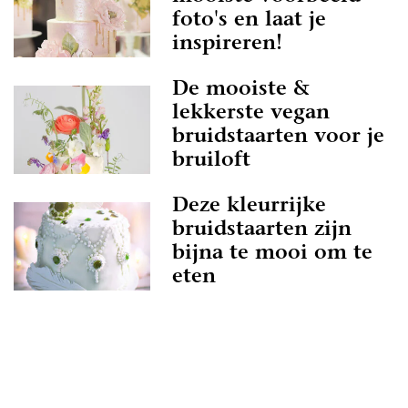
foto's en laat je
inspireren!
De mooiste &
lekkerste vegan
bruidstaarten voor je
bruiloft
Deze kleurrijke
bruidstaarten zijn
bijna te mooi om te
eten