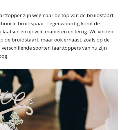
aarttopper zijn weg naar de top van de bruidstaart
ditionele bruidspaar. Tegenwoordig komt de
 plaatsen en op vele manieren en terug. We vinden
 de bruidstaart, maar ook ernaast, zoals op de
e verschillende soorten taarttoppers van nu zijn
oog.