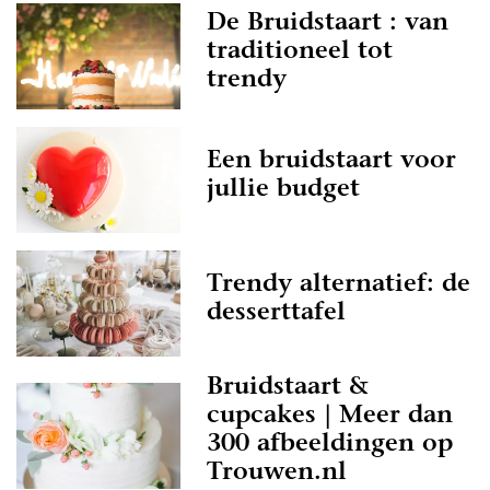
De Bruidstaart : van
traditioneel tot
trendy
Een bruidstaart voor
jullie budget
Trendy alternatief: de
desserttafel
Bruidstaart &
cupcakes | Meer dan
300 afbeeldingen op
Trouwen.nl