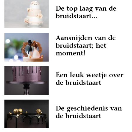
De top laag van de
bruidstaart...
Aansnijden van de
bruidstaart; het
moment!
Een leuk weetje over
de bruidstaart
De geschiedenis van
de bruidstaart