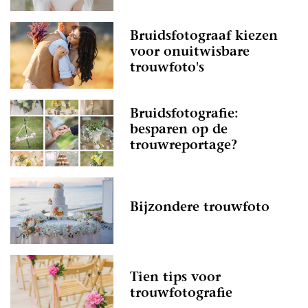
Bruidsfotograaf kiezen
voor onuitwisbare
trouwfoto's
Bruidsfotografie:
besparen op de
trouwreportage?
Bijzondere trouwfoto
Tien tips voor
trouwfotografie