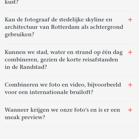
kust?
Kan de fotograaf de stedelijke skyline en
architectuur van Rotterdam als achtergrond
gebruiken?
Kunnen we stad, water en strand op één dag
combineren, gezien de korte reisafstanden
in de Randstad?
Combineren we foto en video, bijvoorbeeld
voor een internationale bruiloft?
Wanneer krijgen we onze foto's en is er een
sneak preview?