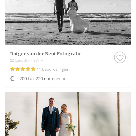
Rutger van der Bent Fotografie
Katwijk aan Zee
11 beoordelingen
200 tot 250 euro
per uur