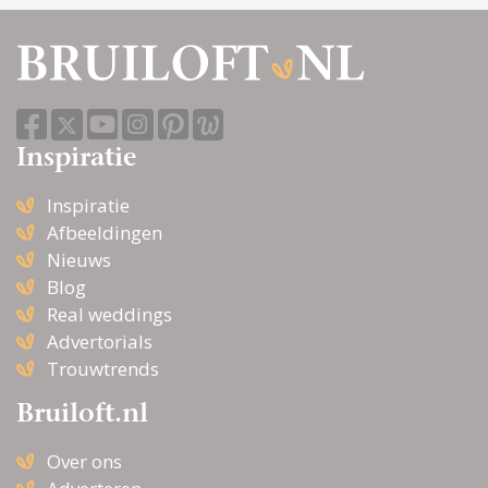
Inspiratie
Inspiratie
Afbeeldingen
Nieuws
Blog
Real weddings
Advertorials
Trouwtrends
Bruiloft.nl
Over ons