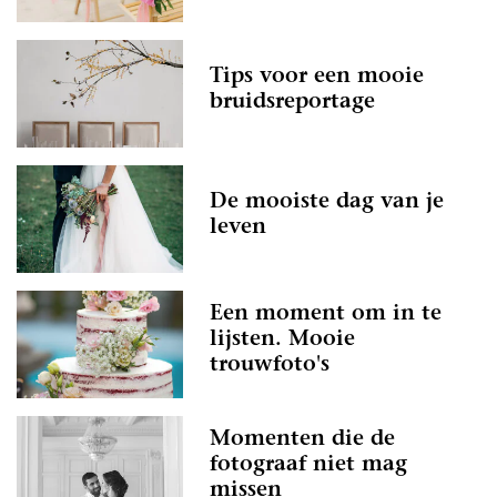
Tips voor een mooie
bruidsreportage
De mooiste dag van je
leven
Een moment om in te
lijsten. Mooie
trouwfoto's
Momenten die de
fotograaf niet mag
missen