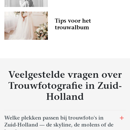
Tips voor het
trouwalbum
Veelgestelde vragen over
Trouwfotografie in Zuid-
Holland
Welke plekken passen bij trouwfoto's in
Zuid-Holland — de skyline, de molens of de