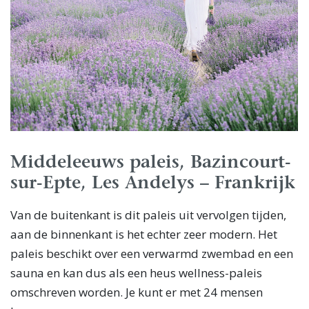
Middeleeuws paleis, Bazincourt-
sur-Epte, Les Andelys – Frankrijk
Van de buitenkant is dit paleis uit vervolgen tijden,
aan de binnenkant is het echter zeer modern. Het
paleis beschikt over een verwarmd zwembad en een
sauna en kan dus als een heus wellness-paleis
omschreven worden. Je kunt er met 24 mensen