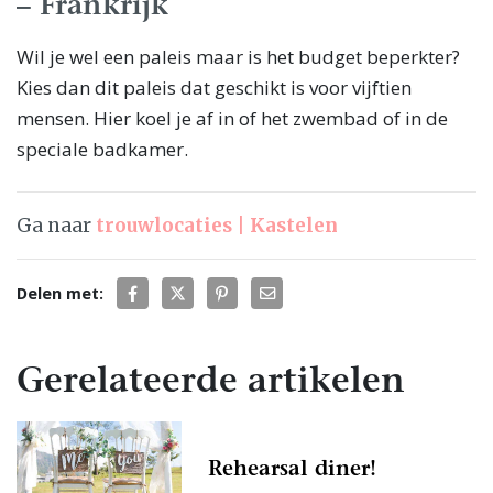
– Frankrijk
Wil je wel een paleis maar is het budget beperkter?
Kies dan dit paleis dat geschikt is voor vijftien
mensen. Hier koel je af in of het zwembad of in de
speciale badkamer.
Ga naar
trouwlocaties | Kastelen
Delen met:
Gerelateerde artikelen
Rehearsal diner!