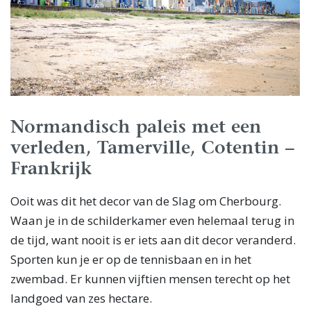
Normandisch paleis met een
verleden, Tamerville, Cotentin –
Frankrijk
Ooit was dit het decor van de Slag om Cherbourg.
Waan je in de schilderkamer even helemaal terug in
de tijd, want nooit is er iets aan dit decor veranderd.
Sporten kun je er op de tennisbaan en in het
zwembad. Er kunnen vijftien mensen terecht op het
landgoed van zes hectare.