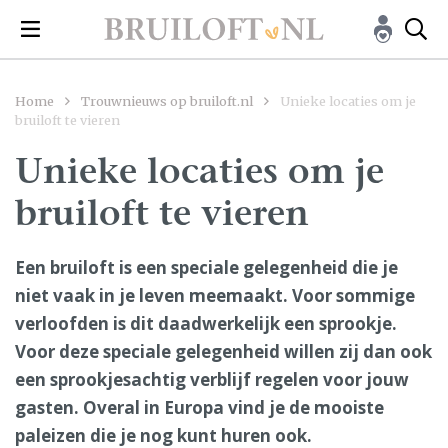
Home
Trouwnieuws op bruiloft.nl
Unieke locaties om je
bruiloft te vieren
Unieke locaties om je
bruiloft te vieren
Een bruiloft is een speciale gelegenheid die je
niet vaak in je leven meemaakt. Voor sommige
verloofden is dit daadwerkelijk een sprookje.
Voor deze speciale gelegenheid willen zij dan ook
een sprookjesachtig verblijf regelen voor jouw
gasten. Overal in Europa vind je de mooiste
paleizen die je nog kunt huren ook.