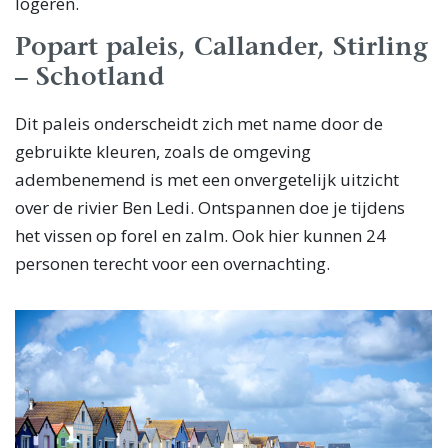
logeren.
Popart paleis, Callander, Stirling
– Schotland
Dit paleis onderscheidt zich met name door de
gebruikte kleuren, zoals de omgeving
adembenemend is met een onvergetelijk uitzicht
over de rivier Ben Ledi. Ontspannen doe je tijdens
het vissen op forel en zalm. Ook hier kunnen 24
personen terecht voor een overnachting.