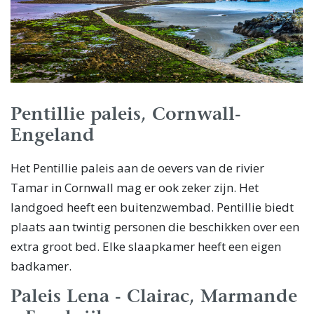
Pentillie paleis, Cornwall-
Engeland
Het Pentillie paleis aan de oevers van de rivier
Tamar in Cornwall mag er ook zeker zijn. Het
landgoed heeft een buitenzwembad. Pentillie biedt
plaats aan twintig personen die beschikken over een
extra groot bed. Elke slaapkamer heeft een eigen
badkamer.
Paleis Lena - Clairac, Marmande