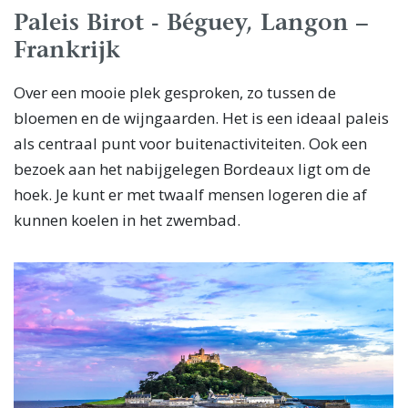
Paleis Birot - Béguey, Langon –
Frankrijk
Over een mooie plek gesproken, zo tussen de
bloemen en de wijngaarden. Het is een ideaal paleis
als centraal punt voor buitenactiviteiten. Ook een
bezoek aan het nabijgelegen Bordeaux ligt om de
hoek. Je kunt er met twaalf mensen logeren die af
kunnen koelen in het zwembad.