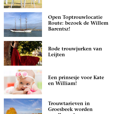
Open Toptrouwlocatie
Route: bezoek de Willem
Barentsz!
Rode trouwjurken van
Leijten
Een prinsesje voor Kate
en William!
Trouwtarieven in
Groesbeek worden