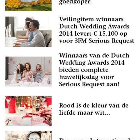
goedkoper!
Veilingitem winnaars
Dutch Wedding Awards
2014 levert € 15.100 op
voor 3FM Serious Request
Winnaars van de Dutch
Wedding Awards 2014
bieden complete
huwelijksdag voor
Serious Request aan!
Rood is de kleur van de
liefde maar wit...