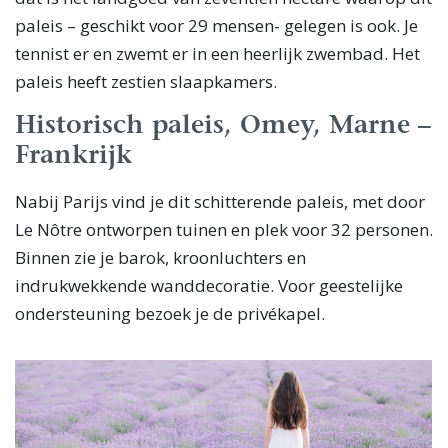
paleis – geschikt voor 29 mensen- gelegen is ook. Je
tennist er en zwemt er in een heerlijk zwembad. Het
paleis heeft zestien slaapkamers.
Historisch paleis, Omey, Marne –
Frankrijk
Nabij Parijs vind je dit schitterende paleis, met door
Le Nôtre ontworpen tuinen en plek voor 32 personen.
Binnen zie je barok, kroonluchters en
indrukwekkende wanddecoratie. Voor geestelijke
ondersteuning bezoek je de privékapel.