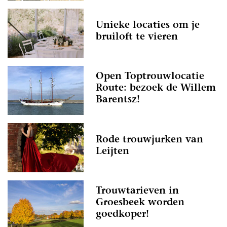
Unieke locaties om je
bruiloft te vieren
Open Toptrouwlocatie
Route: bezoek de Willem
Barentsz!
Rode trouwjurken van
Leijten
Trouwtarieven in
Groesbeek worden
goedkoper!