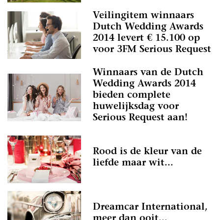
Veilingitem winnaars
Dutch Wedding Awards
2014 levert € 15.100 op
voor 3FM Serious Request
Winnaars van de Dutch
Wedding Awards 2014
bieden complete
huwelijksdag voor
Serious Request aan!
Rood is de kleur van de
liefde maar wit...
Dreamcar International,
meer dan ooit...