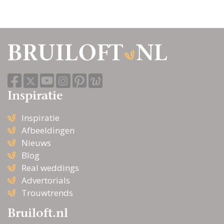
Inspiratie
Inspiratie
Afbeeldingen
Nieuws
Blog
Real weddings
Advertorials
Trouwtrends
Bruiloft.nl