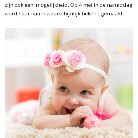
zijn ook een mogelijkheid. Op 4 mei in de namiddag
word haar naam waarschijnlijk bekend gemaakt.