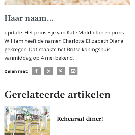
Haar naam...
update: Het prinsesje van Kate Middleton en prins
William heeft de namen Charlotte Elizabeth Diana
gekregen. Dat maakte het Britse koningshuis
vanmiddag op 4 mei bekend.
Delen met:
Gerelateerde artikelen
Rehearsal diner!