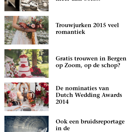
Trouwjurken 2015 veel
romantiek
Gratis trouwen in Bergen
op Zoom, op de schop?
De nominaties van
Dutch Wedding Awards
2014
Ook een bruidsreportage
in de