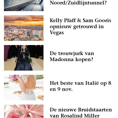
Noord/Zuidlijntunnel?
Kelly Pfaff & Sam Gooris
opnieuw getrouwd in
Vegas
De trouwjurk van
Madonna kopen?
Het beste van Italië op 8
en 9 nov.
De nieuwe Bruidstaarten
van Rosalind Miller