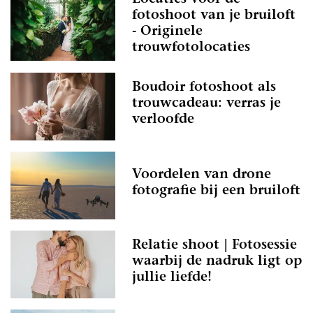
fotoshoot van je bruiloft
- Originele
trouwfotolocaties
Boudoir fotoshoot als
trouwcadeau: verras je
verloofde
Voordelen van drone
fotografie bij een bruiloft
Relatie shoot | Fotosessie
waarbij de nadruk ligt op
jullie liefde!