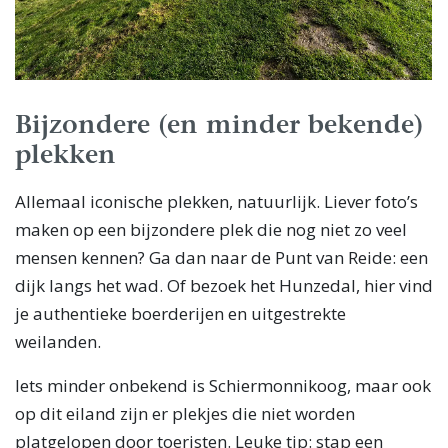
Bijzondere (en minder bekende)
plekken
Allemaal iconische plekken, natuurlijk. Liever foto’s
maken op een bijzondere plek die nog niet zo veel
mensen kennen? Ga dan naar de Punt van Reide: een
dijk langs het wad. Of bezoek het Hunzedal, hier vind
je authentieke boerderijen en uitgestrekte
weilanden.
Iets minder onbekend is Schiermonnikoog, maar ook
op dit eiland zijn er plekjes die niet worden
platgelopen door toeristen. Leuke tip: stap een