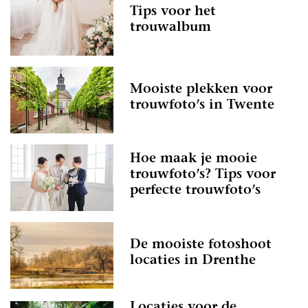
Tips voor het
trouwalbum
Mooiste plekken voor
trouwfoto’s in Twente
Hoe maak je mooie
trouwfoto’s? Tips voor
perfecte trouwfoto’s
De mooiste fotoshoot
locaties in Drenthe
Locaties voor de