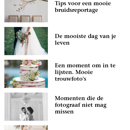
Tips voor een mooie
bruidsreportage
De mooiste dag van je
leven
Een moment om in te
lijsten. Mooie
trouwfoto's
Momenten die de
fotograaf niet mag
missen