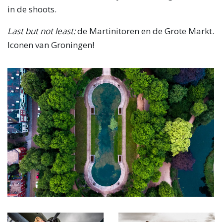
in de shoots.
Last but not least:
de Martinitoren en de Grote Markt.
Iconen van Groningen!