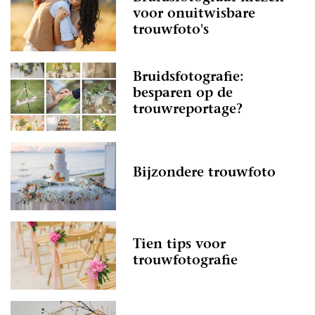
voor onuitwisbare
trouwfoto's
Bruidsfotografie:
besparen op de
trouwreportage?
Bijzondere trouwfoto
Tien tips voor
trouwfotografie