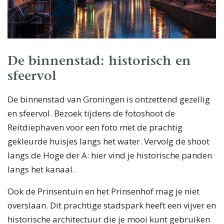
De binnenstad: historisch en
sfeervol
De binnenstad van Groningen is ontzettend gezellig
en sfeervol. Bezoek tijdens de fotoshoot de
Reitdiephaven voor een foto met de prachtig
gekleurde huisjes langs het water. Vervolg de shoot
langs de Hoge der A: hier vind je historische panden
langs het kanaal.
Ook de Prinsentuin en het Prinsenhof mag je niet
overslaan. Dit prachtige stadspark heeft een vijver en
historische architectuur die je mooi kunt gebruiken