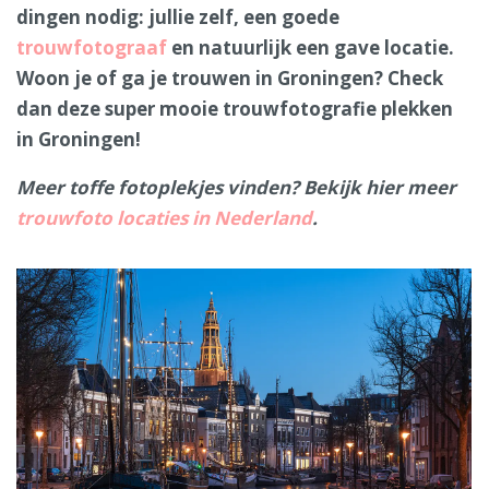
dingen nodig: jullie zelf, een goede
trouwfotograaf
en natuurlijk een gave locatie.
Woon je of ga je trouwen in Groningen? Check
dan deze super mooie trouwfotografie plekken
in Groningen!
Meer toffe fotoplekjes vinden? Bekijk hier meer
trouwfoto locaties in Nederland
.