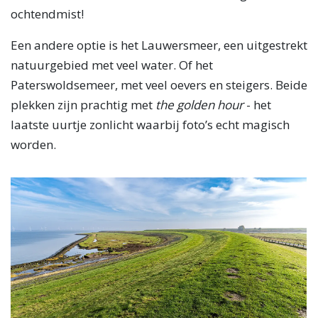
ochtendmist!
Een andere optie is het Lauwersmeer, een uitgestrekt
natuurgebied met veel water. Of het
Paterswoldsemeer, met veel oevers en steigers. Beide
plekken zijn prachtig met
the golden hour
- het
laatste uurtje zonlicht waarbij foto’s echt magisch
worden.