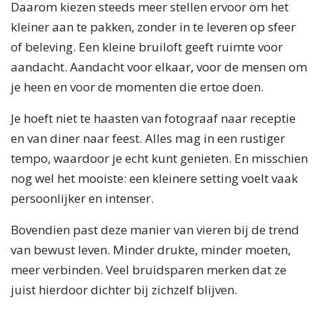
Daarom kiezen steeds meer stellen ervoor om het
kleiner aan te pakken, zonder in te leveren op sfeer
of beleving. Een kleine bruiloft geeft ruimte voor
aandacht. Aandacht voor elkaar, voor de mensen om
je heen en voor de momenten die ertoe doen.
Je hoeft niet te haasten van fotograaf naar receptie
en van diner naar feest. Alles mag in een rustiger
tempo, waardoor je echt kunt genieten. En misschien
nog wel het mooiste: een kleinere setting voelt vaak
persoonlijker en intenser.
Bovendien past deze manier van vieren bij de trend
van bewust leven. Minder drukte, minder moeten,
meer verbinden. Veel bruidsparen merken dat ze
juist hierdoor dichter bij zichzelf blijven.