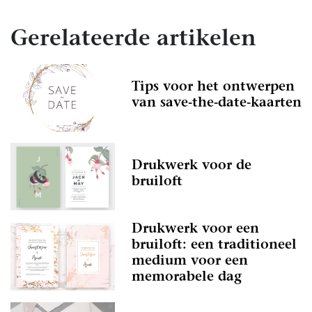
Gerelateerde artikelen
Tips voor het ontwerpen
van save-the-date-kaarten
Drukwerk voor de
bruiloft
Drukwerk voor een
bruiloft: een traditioneel
medium voor een
memorabele dag