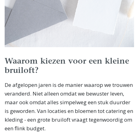
Waarom kiezen voor een kleine
bruiloft?
De afgelopen jaren is de manier waarop we trouwen
veranderd. Niet alleen omdat we bewuster leven,
maar ook omdat alles simpelweg een stuk duurder
is geworden. Van locaties en bloemen tot catering en
kleding - een grote bruiloft vraagt tegenwoordig om
een flink budget.