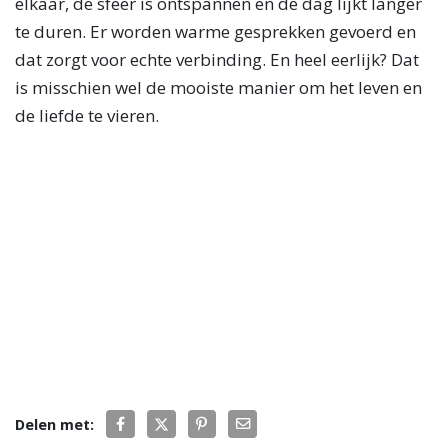
elkaar, de sfeer is ontspannen en de dag lijkt langer
te duren. Er worden warme gesprekken gevoerd en
dat zorgt voor echte verbinding. En heel eerlijk? Dat
is misschien wel de mooiste manier om het leven en
de liefde te vieren.
Delen met: