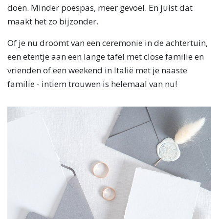
doen. Minder poespas, meer gevoel. En juist dat
maakt het zo bijzonder.
Of je nu droomt van een ceremonie in de achtertuin,
een etentje aan een lange tafel met close familie en
vrienden of een weekend in Italië met je naaste
familie - intiem trouwen is helemaal van nu!