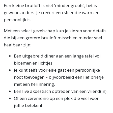
Een kleine bruiloft is niet ‘minder groots’, het is
gewoon anders. Je creëert een sfeer die warm en
persoonlijk is.
Met een select gezelschap kun je kiezen voor details
die bij een grotere bruiloft misschien minder snel
haalbaar zijn:
Een uitgebreid diner aan een lange tafel vol
bloemen en lichtjes
Je kunt zelfs voor elke gast een persoonlijke
noot toevoegen – bijvoorbeeld een lief briefje
met een herinnering.
Een live akoestisch optreden van een vriend(in),
Of een ceremonie op een plek die veel voor
jullie betekent.