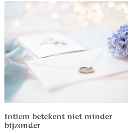
Intiem betekent niet minder
bijzonder