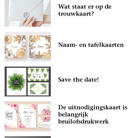
Wat staat er op de
trouwkaart?
Naam- en tafelkaarten
Save the date!
De uitnodigingskaart is
belangrijk
bruilofsdrukwerk