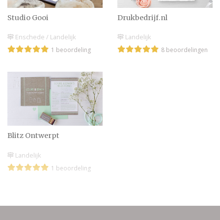
Studio Gooi
Drukbedrijf.nl
Enschede / Landelijk
Landelijk
1 beoordeling
8 beoordelingen
Blitz Ontwerpt
Landelijk
1 beoordeling