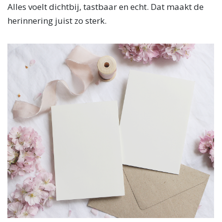
Alles voelt dichtbij, tastbaar en echt. Dat maakt de
herinnering juist zo sterk.