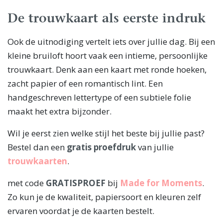
De trouwkaart als eerste indruk
Ook de uitnodiging vertelt iets over jullie dag. Bij een
kleine bruiloft hoort vaak een intieme, persoonlijke
trouwkaart. Denk aan een kaart met ronde hoeken,
zacht papier of een romantisch lint. Een
handgeschreven lettertype of een subtiele folie
maakt het extra bijzonder.
Wil je eerst zien welke stijl het beste bij jullie past?
Bestel dan een
gratis proefdruk
van jullie
trouwkaarten
.
met code
GRATISPROEF
bij
Made for Moments
.
Zo kun je de kwaliteit, papiersoort en kleuren zelf
ervaren voordat je de kaarten bestelt.