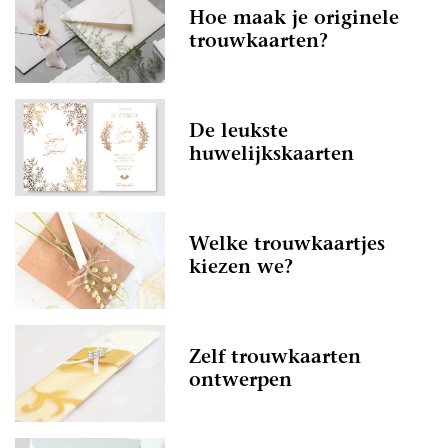
Hoe maak je originele
trouwkaarten?
De leukste
huwelijkskaarten
Welke trouwkaartjes
kiezen we?
Zelf trouwkaarten
ontwerpen