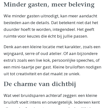
Minder gasten, meer beleving
Wie minder gasten uitnodigt, kan meer aandacht
besteden aan de details. Dat betekent niet dat het
duurder hoeft te worden, integendeel. Het geeft
ruimte voor keuzes die écht bij jullie passen.
Denk aan een kleine locatie met karakter, zoals een
wijngaard, serre of oud atelier. Of aan bijzondere
extra’s zoals een live kok, persoonlijke speeches, of
een mini-taartje per gast. Kleine bruiloften nodigen
uit tot creativiteit en dat maakt ze uniek.
De charme van dichtbij
Wat veel bruidsparen achteraf zeggen: een kleine
bruiloft voelt intens en onvergetelijk. Iedereen kent