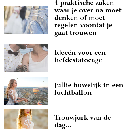
4 praktische zaken
waar je over na moet
denken of moet
regelen voordat je
gaat trouwen
Ideeën voor een
liefdestatoeage
Jullie huwelijk in een
luchtballon
Trouwjurk van de
dag...