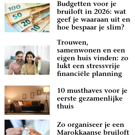
Budgetten voor je
bruiloft in 2026: wat
geef je waaraan uit en
hoe bespaar je slim?
Trouwen,
samenwonen en een
eigen huis vinden: zo
lukt een stressvrije
financiële planning
10 musthaves voor je
eerste gezamenlijke
thuis
Zo organiseer je een
Marokkaanse bruiloft