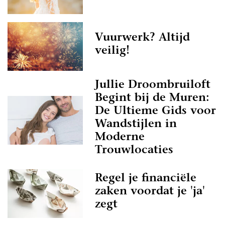
Vuurwerk? Altijd
veilig!
Jullie Droombruiloft
Begint bij de Muren:
De Ultieme Gids voor
Wandstijlen in
Moderne
Trouwlocaties
Regel je financiële
zaken voordat je 'ja'
zegt