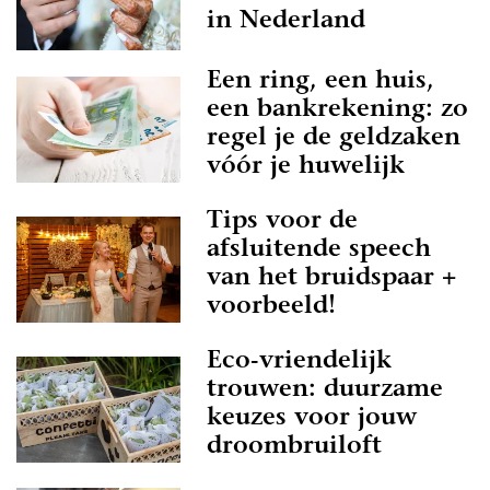
in Nederland
Een ring, een huis,
een bankrekening: zo
regel je de geldzaken
vóór je huwelijk
Tips voor de
afsluitende speech
van het bruidspaar +
voorbeeld!
Eco-vriendelijk
trouwen: duurzame
keuzes voor jouw
droombruiloft