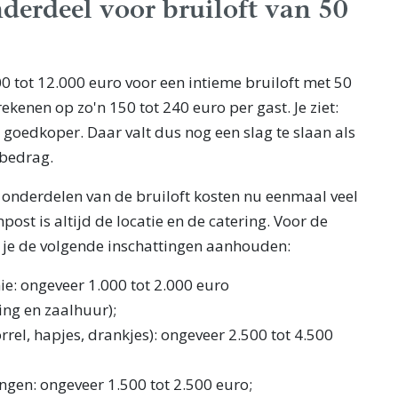
derdeel voor bruiloft van 50
500 tot 12.000 euro voor een intieme bruiloft met 50
ekenen op zo'n 150 tot 240 euro per gast. Je ziet:
goedkoper. Daar valt dus nog een slag te slaan als
albedrag.
onderdelen van de bruiloft kosten nu eenmaal veel
post is altijd de locatie en de catering. Voor de
je de volgende inschattingen aanhouden:
ie: ongeveer 1.000 tot 2.000 euro
ing en zaalhuur);
orrel, hapjes, drankjes): ongeveer 2.500 tot 4.500
ngen: ongeveer 1.500 tot 2.500 euro;