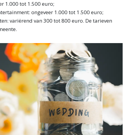
r 1.000 tot 1.500 euro;
ntertainment: ongeveer 1.000 tot 1.500 euro;
en: variërend van 300 tot 800 euro. De tarieven
emeente.