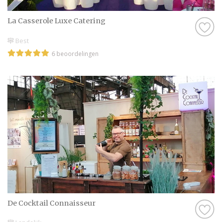
La Casserole Luxe Catering
Best
6 beoordelingen
De Cocktail Connaisseur