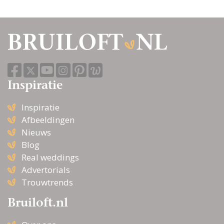
Inspiratie
Inspiratie
Afbeeldingen
Nieuws
Blog
Real weddings
Advertorials
Trouwtrends
Bruiloft.nl