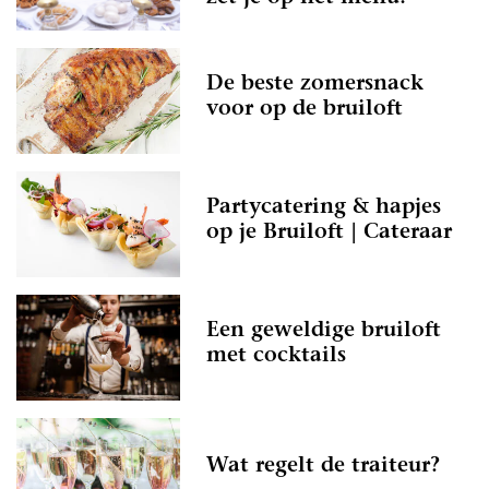
De beste zomersnack
voor op de bruiloft
Partycatering & hapjes
op je Bruiloft | Cateraar
Een geweldige bruiloft
met cocktails
Wat regelt de traiteur?