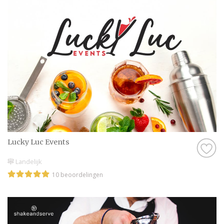
Lucky Luc Events
Landelijk
10 beoordelingen