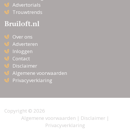
Advertorials
Trouwtrends
Bruiloft.nl
Over ons
Adverteren
Inloggen
Contact
Disclaimer
Algemene voorwaarden
Privacyverklaring
Copyright © 2026
Algemene voorwaarden
|
Disclaimer
|
Privacyverklaring