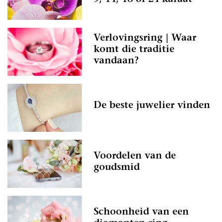
Verlovingsring | Waar
komt die traditie
vandaan?
De beste juwelier vinden
Voordelen van de
goudsmid
Schoonheid van een