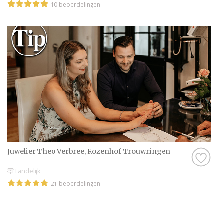
10 beoordelingen
Juwelier Theo Verbree, Rozenhof Trouwringen
Landelijk
21 beoordelingen