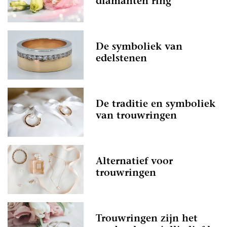
diamanten ring
De symboliek van
edelstenen
De traditie en symboliek
van trouwringen
Alternatief voor
trouwringen
Trouwringen zijn het