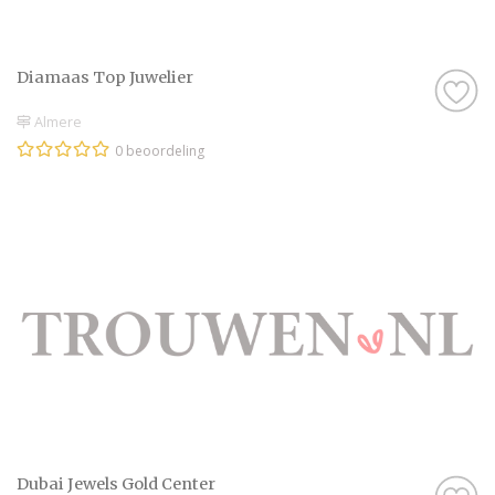
Diamaas Top Juwelier
Almere
0 beoordeling
Dubai Jewels Gold Center