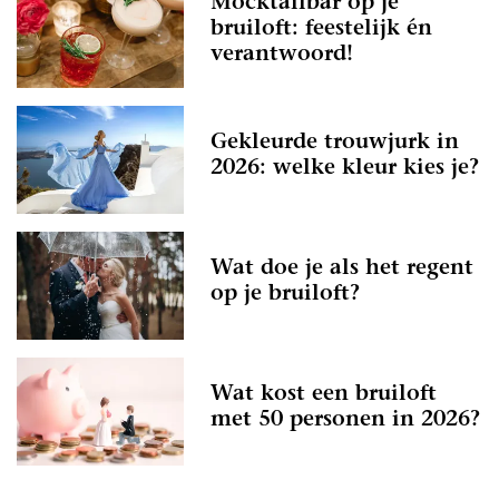
Mocktailbar op je
bruiloft: feestelijk én
verantwoord!
Gekleurde trouwjurk in
2026: welke kleur kies je?
Wat doe je als het regent
op je bruiloft?
Wat kost een bruiloft
met 50 personen in 2026?