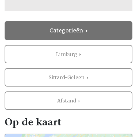
Categorieën
Limburg
Sittard-Geleen
Afstand
Op de kaart