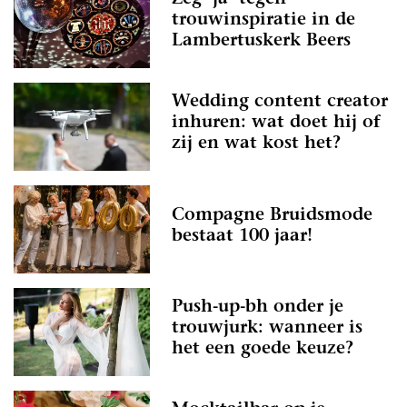
trouwinspiratie in de
Lambertuskerk Beers
Wedding content creator
inhuren: wat doet hij of
zij en wat kost het?
Compagne Bruidsmode
bestaat 100 jaar!
Push-up-bh onder je
trouwjurk: wanneer is
het een goede keuze?