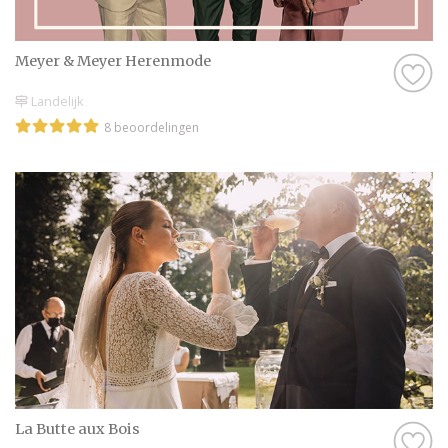
Meyer & Meyer Herenmode
Landelijk
8 beoordelingen
La Butte aux Bois