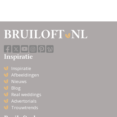
Inspiratie
Inspiratie
Afbeeldingen
Nieuws
Blog
Real weddings
Advertorials
Trouwtrends