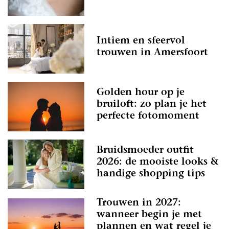
Intiem en sfeervol
trouwen in Amersfoort
Golden hour op je
bruiloft: zo plan je het
perfecte fotomoment
Bruidsmoeder outfit
2026: de mooiste looks &
handige shopping tips
Trouwen in 2027:
wanneer begin je met
plannen en wat regel je