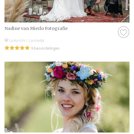
Nadine van Mierlo Fotografie
Limbricht / Landelijk
9 beoordelingen