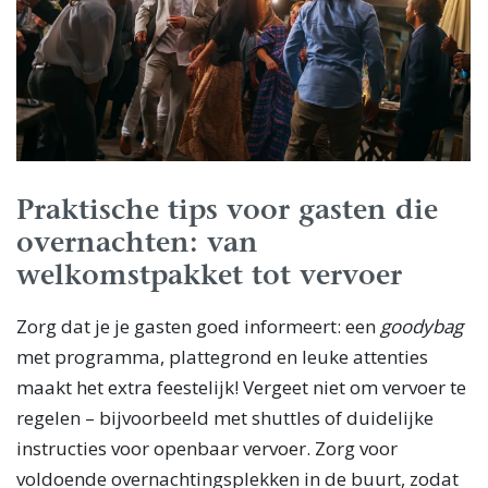
Praktische tips voor gasten die
overnachten: van
welkomstpakket tot vervoer
Zorg dat je je gasten goed informeert: een
goodybag
met programma, plattegrond en leuke attenties
maakt het extra feestelijk! Vergeet niet om vervoer te
regelen – bijvoorbeeld met shuttles of duidelijke
instructies voor openbaar vervoer. Zorg voor
voldoende overnachtingsplekken in de buurt, zodat