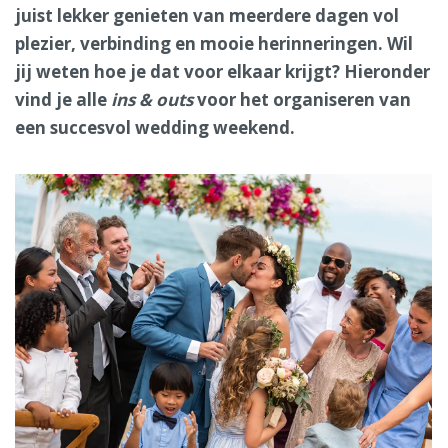
juist lekker genieten van meerdere dagen vol
plezier, verbinding en mooie herinneringen. Wil
jij weten hoe je dat voor elkaar krijgt? Hieronder
vind je alle
ins & outs
voor het organiseren van
een succesvol wedding weekend.