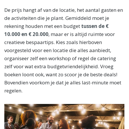
De prijs hangt af van de locatie, het aantal gasten en
de activiteiten die je plant. Gemiddeld moet je
rekening houden met een budget
tussen de €
10.000 en € 20.000
, maar er is altijd ruimte voor
creatieve bespaartips. Kies zoals hierboven
voorgesteld voor een locatie die alles aanbiedt,
organiseer zelf een workshop of regel de catering
zelf voor wat extra budgetvriendelijkheid. Vroeg
boeken loont ook, want zo scoor je de beste deals!
Bovendien voorkom je dat je alles last-minute moet
regelen.