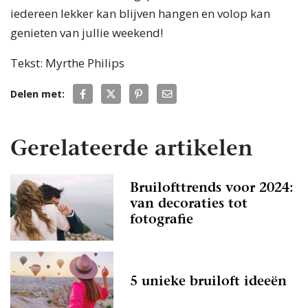
iedereen lekker kan blijven hangen en volop kan
genieten van jullie weekend!
Tekst: Myrthe Philips
Delen met:
Gerelateerde artikelen
Bruilofttrends voor 2024:
van decoraties tot
fotografie
5 unieke bruiloft ideeën