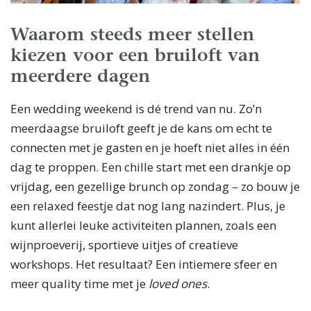
Waarom steeds meer stellen
kiezen voor een bruiloft van
meerdere dagen
Een wedding weekend is dé trend van nu. Zo’n
meerdaagse bruiloft geeft je de kans om echt te
connecten met je gasten en je hoeft niet alles in één
dag te proppen. Een chille start met een drankje op
vrijdag, een gezellige brunch op zondag – zo bouw je
een relaxed feestje dat nog lang nazindert. Plus, je
kunt allerlei leuke activiteiten plannen, zoals een
wijnproeverij, sportieve uitjes of creatieve
workshops. Het resultaat? Een intiemere sfeer en
meer quality time met je
loved ones
.