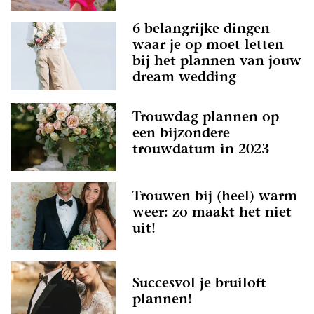
6 belangrijke dingen
waar je op moet letten
bij het plannen van jouw
dream wedding
Trouwdag plannen op
een bijzondere
trouwdatum in 2023
Trouwen bij (heel) warm
weer: zo maakt het niet
uit!
Succesvol je bruiloft
plannen!