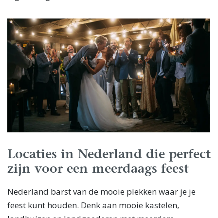
Locaties in Nederland die perfect
zijn voor een meerdaags feest
Nederland barst van de mooie plekken waar je je
feest kunt houden. Denk aan mooie kastelen,