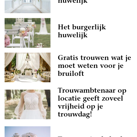
huwelijk
Het burgerlijk
huwelijk
Gratis trouwen wat je
moet weten voor je
bruiloft
Trouwambtenaar op
locatie geeft zoveel
vrijheid op je
trouwdag!