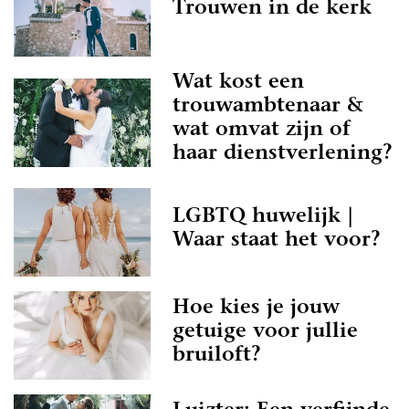
Trouwen in de kerk
Wat kost een
trouwambtenaar &
wat omvat zijn of
haar dienstverlening?
LGBTQ huwelijk |
Waar staat het voor?
Hoe kies je jouw
getuige voor jullie
bruiloft?