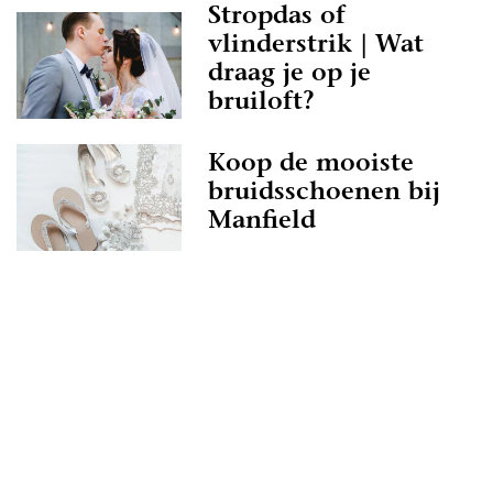
Stropdas of
vlinderstrik | Wat
draag je op je
bruiloft?
Koop de mooiste
bruidsschoenen bij
Manfield