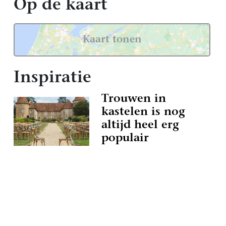
Op de kaart
Kaart tonen
Inspiratie
Trouwen in
kastelen is nog
altijd heel erg
populair