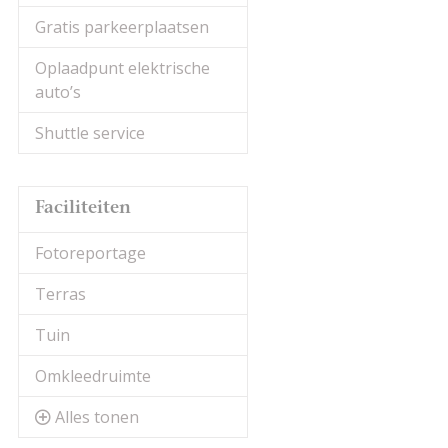
Gratis parkeerplaatsen
Oplaadpunt elektrische
auto’s
Shuttle service
Faciliteiten
Fotoreportage
Terras
Tuin
Omkleedruimte
Alles tonen