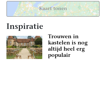
Kaart tonen
Inspiratie
Trouwen in
kastelen is nog
altijd heel erg
populair