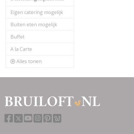
Eigen catering mogelijk
Buiten eten mogelijk
Buffet
A la Carte
Alles tonen