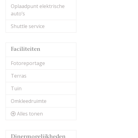
Oplaadpunt elektrische
auto’s
Shuttle service
Faciliteiten
Fotoreportage
Terras
Tuin
Omkleedruimte
Alles tonen
Dinermogelijkheden