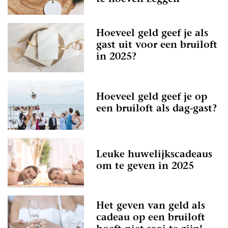
Hoeveel geld geef je als
gast uit voor een bruiloft
in 2025?
Hoeveel geld geef je op
een bruiloft als dag-gast?
Leuke huwelijkscadeaus
om te geven in 2025
Het geven van geld als
cadeau op een bruiloft