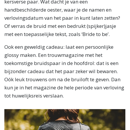
kersverse paar. Wat dacht je van een
handbeschilderde oester, waar je de namen en
verlovingsdatum van het paar in kunt laten zetten?
Of verras de bruid met een bedrukt (spijker)jasje
met een toepasselijke tekst, zoals ‘Bride to be’.
Ook een geweldig cadeau: laat een persoonlijke
glossy maken. Een trouwmagazine met het
toekomstige bruidspaar in de hoofdrol: dat is een
bijzonder cadeau dat het paar zeker wil bewaren.
Oók leuk trouwens om na de bruiloft te geven. Dan
kun je in het magazine de hele periode van verloving
tot huwelijksreis verslaan.