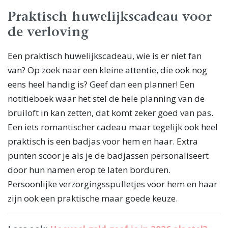
Praktisch huwelijkscadeau voor
de verloving
Een praktisch huwelijkscadeau, wie is er niet fan
van? Op zoek naar een kleine attentie, die ook nog
eens heel handig is? Geef dan een planner! Een
notitieboek waar het stel de hele planning van de
bruiloft in kan zetten, dat komt zeker goed van pas.
Een iets romantischer cadeau maar tegelijk ook heel
praktisch is een badjas voor hem en haar. Extra
punten scoor je als je de badjassen personaliseert
door hun namen erop te laten borduren.
Persoonlijke verzorgingsspulletjes voor hem en haar
zijn ook een praktische maar goede keuze.