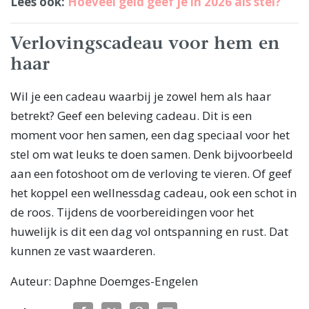
Lees ook:
Hoeveel geld geef je in 2026 als stel?
Verlovingscadeau voor hem en
haar
Wil je een cadeau waarbij je zowel hem als haar
betrekt? Geef een beleving cadeau. Dit is een
moment voor hen samen, een dag speciaal voor het
stel om wat leuks te doen samen. Denk bijvoorbeeld
aan een fotoshoot om de verloving te vieren. Of geef
het koppel een wellnessdag cadeau, ook een schot in
de roos. Tijdens de voorbereidingen voor het
huwelijk is dit een dag vol ontspanning en rust. Dat
kunnen ze vast waarderen.
Auteur: Daphne Doemges-Engelen