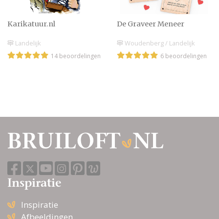
Karikatuur.nl
De Graveer Meneer
Landelijk
Woudenberg / Landelijk
14 beoordelingen
6 beoordelingen
Inspiratie
Inspiratie
Afbeeldingen