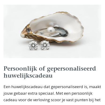
Persoonlijk of gepersonaliseerd
huwelijkscadeau
Een huwelijkscadeau dat gepersonaliseerd is, maakt
jouw gebaar extra speciaal. Met een persoonlijk
cadeau voor de verloving scoor je vast punten bij het