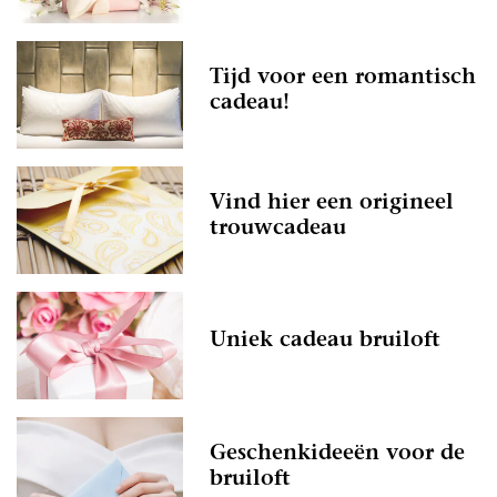
Tijd voor een romantisch
cadeau!
Vind hier een origineel
trouwcadeau
Uniek cadeau bruiloft
Geschenkideeën voor de
bruiloft