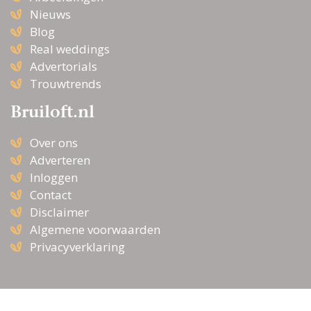
Nieuws
Blog
Real weddings
Advertorials
Trouwtrends
Bruiloft.nl
Over ons
Adverteren
Inloggen
Contact
Disclaimer
Algemene voorwaarden
Privacyverklaring