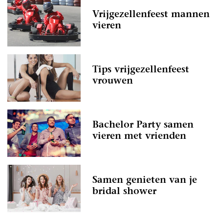
Vrijgezellenfeest mannen
vieren
Tips vrijgezellenfeest
vrouwen
Bachelor Party samen
vieren met vrienden
Samen genieten van je
bridal shower