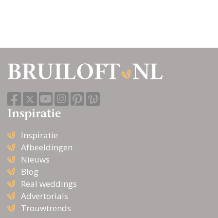
Inspiratie
Inspiratie
Afbeeldingen
Nieuws
Blog
Real weddings
Advertorials
Trouwtrends