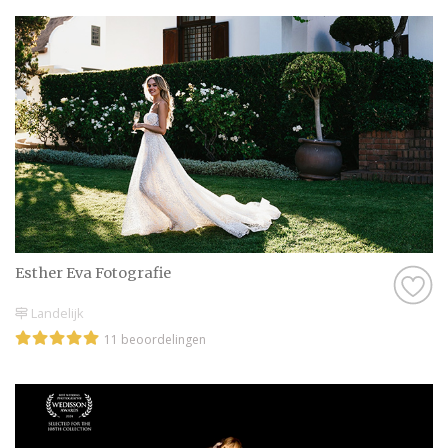
Esther Eva Fotografie
Landelijk
11 beoordelingen