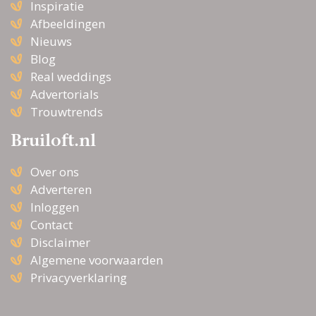
Inspiratie
Afbeeldingen
Nieuws
Blog
Real weddings
Advertorials
Trouwtrends
Bruiloft.nl
Over ons
Adverteren
Inloggen
Contact
Disclaimer
Algemene voorwaarden
Privacyverklaring