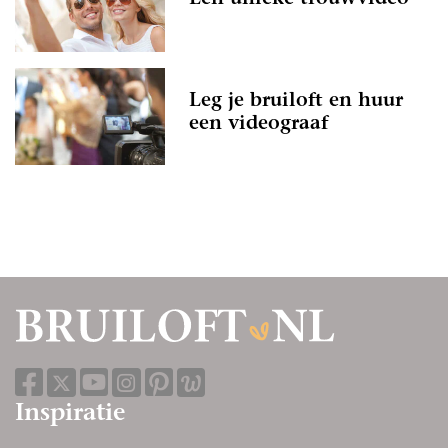
Leg je bruiloft en huur
een videograaf
Inspiratie