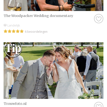
The Woodpacker Wedding documentary
Landelijk
6 beoordelingen
Trouwfoto.nl