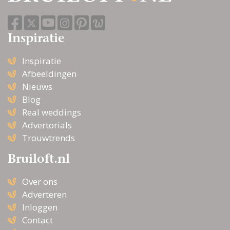
Inspiratie
Inspiratie
Afbeeldingen
Nieuws
Blog
Real weddings
Advertorials
Trouwtrends
Bruiloft.nl
Over ons
Adverteren
Inloggen
Contact