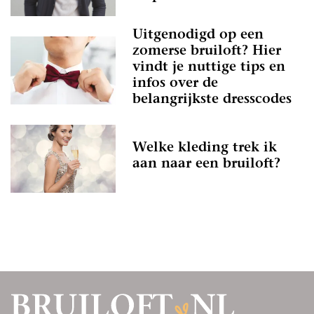
Uitgenodigd op een
zomerse bruiloft? Hier
vindt je nuttige tips en
infos over de
belangrijkste dresscodes
Welke kleding trek ik
aan naar een bruiloft?