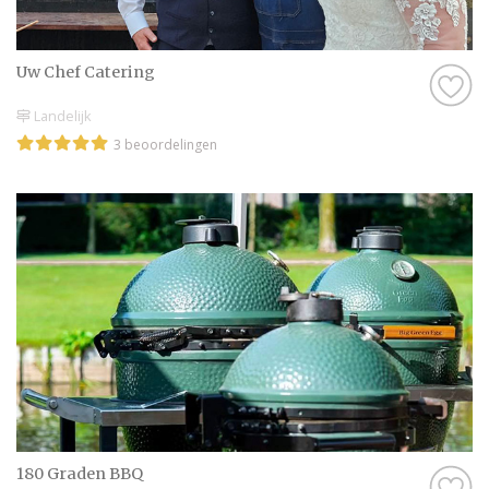
Uw Chef Catering
Landelijk
3 beoordelingen
180 Graden BBQ