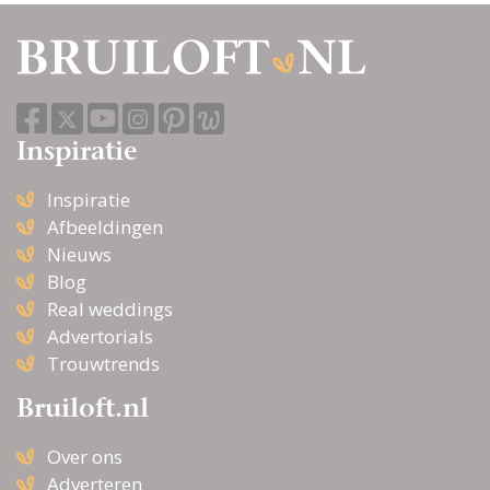
Inspiratie
Inspiratie
Afbeeldingen
Nieuws
Blog
Real weddings
Advertorials
Trouwtrends
Bruiloft.nl
Over ons
Adverteren