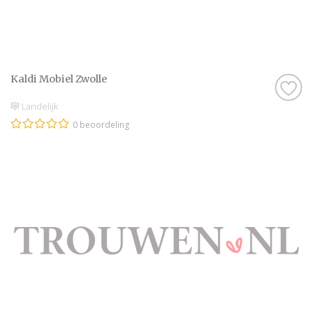
Kaldi Mobiel Zwolle
Landelijk
0 beoordeling