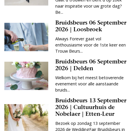
naar inspiratie voor uw grote dag?
Be...
Bruidsbeurs 06 September
2026 | Loosbroek
Always Forever gaat vol
enthousiasme voor de 1ste keer een
Trouw Beurs...
Bruidsbeurs 06 September
2026 | Delden
Welkom bij het meest betoverende
evenement voor alle aanstaande
bruids...
Bruidsbeurs 13 September
2026 | Cultuurhuis de
Nobelaer | Etten-Leur
Bezoek op zondag 13 september
2026 de WeddingFair Bruidsbeurs in