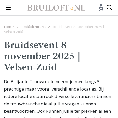
Home
Bruidsbeurzen
Bruidsevent 8 november 2025 |
Velsen-Zuid
Bruidsevent 8
november 2025 |
Velsen-Zuid
De Briljante Trouwroute neemt je mee langs 3
prachtige maar vooral verschillende locaties. Bij
iedere locatie staan ook diverse leveranciers binnen
de trouwbranche die al jullie vragen kunnen
beantwoorden. Ook kunnen jullie ter plekken al een