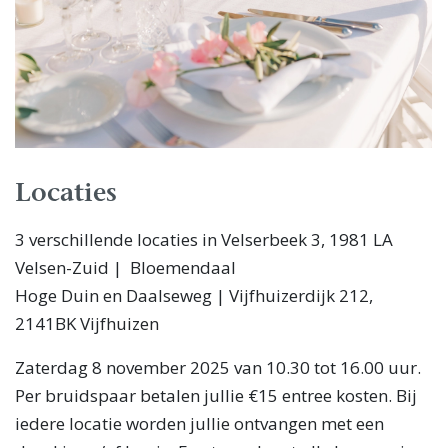
Locaties
3 verschillende locaties in Velserbeek 3, 1981 LA
Velsen-Zuid | Bloemendaal
Hoge Duin en Daalseweg | Vijfhuizerdijk 212,
2141BK Vijfhuizen
Zaterdag 8 november 2025 van 10.30 tot 16.00 uur.
Per bruidspaar betalen jullie €15 entree kosten. Bij
iedere locatie worden jullie ontvangen met een