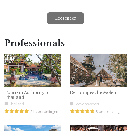
Lees meer
Professionals
Tourism Authority of
De Hompesche Molen
Thailand
Thailand
Stevensweert
2 beoordelingen
3 beoordelingen