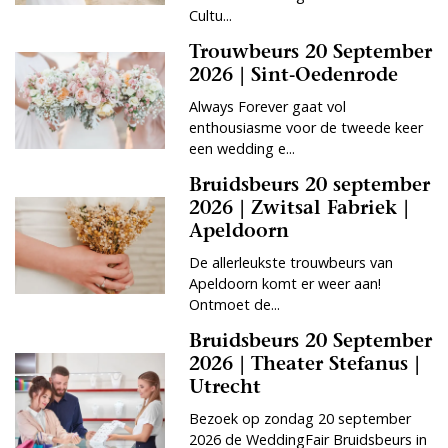
Cultu...
Trouwbeurs 20 September
2026 | Sint-Oedenrode
Always Forever gaat vol
enthousiasme voor de tweede keer
een wedding e...
Bruidsbeurs 20 september
2026 | Zwitsal Fabriek |
Apeldoorn
De allerleukste trouwbeurs van
Apeldoorn komt er weer aan!
Ontmoet de...
Bruidsbeurs 20 September
2026 | Theater Stefanus |
Utrecht
Bezoek op zondag 20 september
2026 de WeddingFair Bruidsbeurs in