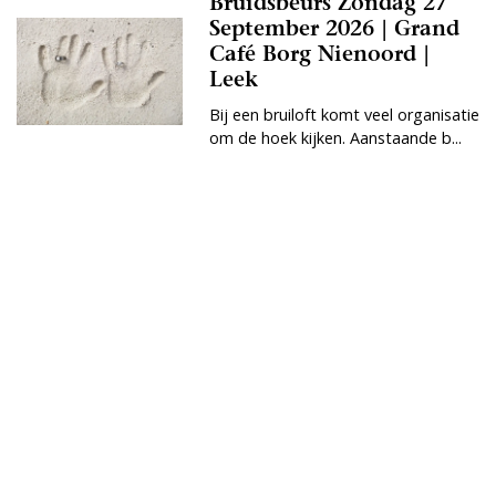
Bruidsbeurs Zondag 27
September 2026 | Grand
Café Borg Nienoord |
Leek
Bij een bruiloft komt veel organisatie
om de hoek kijken. Aanstaande b...