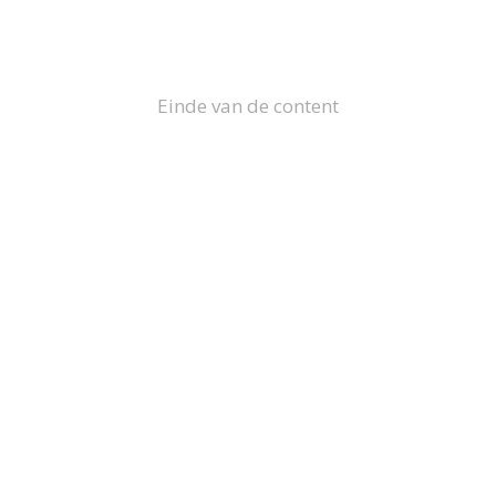
Einde van de content