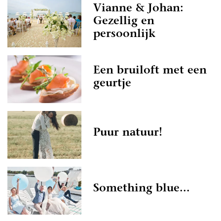
Vianne & Johan:
Gezellig en
persoonlijk
Een bruiloft met een
geurtje
Puur natuur!
Something blue...