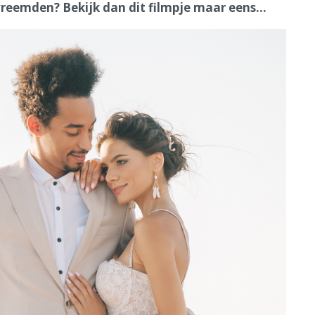
vreemden? Bekijk dan dit filmpje maar eens...