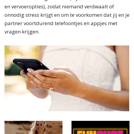
en vervoeropties), zodat niemand verdwaalt of
onnodig stress krijgt en om te voorkomen dat jij en je
partner voortdurend telefoontjes en appjes met
vragen krijgen.