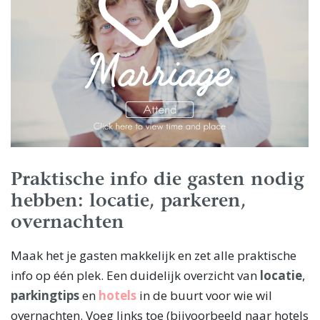
Praktische info die gasten nodig
hebben: locatie, parkeren,
overnachten
Maak het je gasten makkelijk en zet alle praktische
info op één plek. Een duidelijk overzicht van
locatie
,
parkingtips
en
hotels
in de buurt voor wie wil
overnachten. Voeg links toe (bijvoorbeeld naar hotels