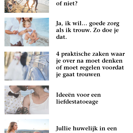
of niet?
Ja, ik wil… goede zorg
als ik trouw. Zo doe je
dat.
4 praktische zaken waar
je over na moet denken
of moet regelen voordat
je gaat trouwen
Ideeën voor een
liefdestatoeage
Jullie huwelijk in een