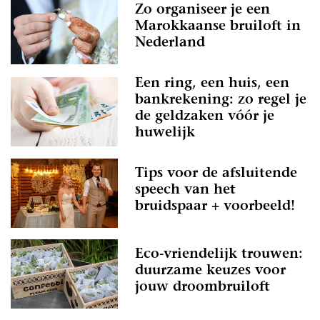
Zo organiseer je een
Marokkaanse bruiloft in
Nederland
Een ring, een huis, een
bankrekening: zo regel je
de geldzaken vóór je
huwelijk
Tips voor de afsluitende
speech van het
bruidspaar + voorbeeld!
Eco-vriendelijk trouwen:
duurzame keuzes voor
jouw droombruiloft