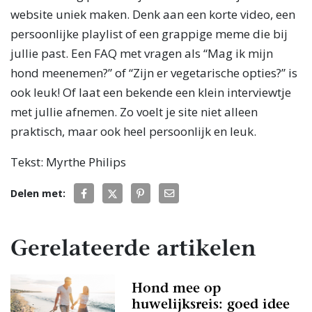
website uniek maken. Denk aan een korte video, een
persoonlijke playlist of een grappige meme die bij
jullie past. Een FAQ met vragen als “Mag ik mijn
hond meenemen?” of “Zijn er vegetarische opties?” is
ook leuk! Of laat een bekende een klein interviewtje
met jullie afnemen. Zo voelt je site niet alleen
praktisch, maar ook heel persoonlijk en leuk.
Tekst: Myrthe Philips
Delen met:
Gerelateerde artikelen
Hond mee op
huwelijksreis: goed idee