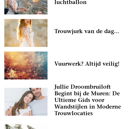
luchtballon
Trouwjurk van de dag...
Vuurwerk? Altijd veilig!
Jullie Droombruiloft
Begint bij de Muren: De
Ultieme Gids voor
Wandstijlen in Moderne
Trouwlocaties