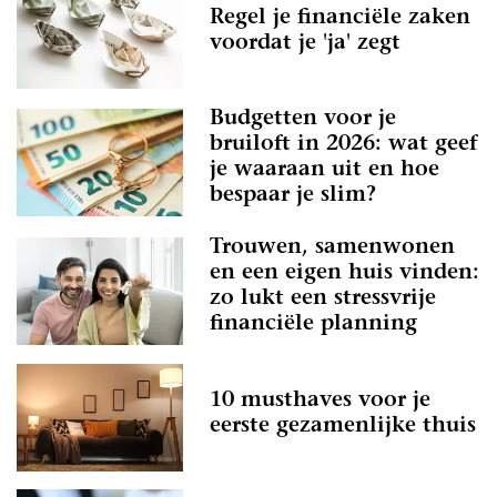
Regel je financiële zaken
voordat je 'ja' zegt
Budgetten voor je
bruiloft in 2026: wat geef
je waaraan uit en hoe
bespaar je slim?
Trouwen, samenwonen
en een eigen huis vinden:
zo lukt een stressvrije
financiële planning
10 musthaves voor je
eerste gezamenlijke thuis