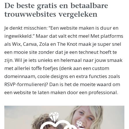
De beste gratis en betaalbare
trouwwebsites vergeleken
Je denkt misschien: “Een website maken is duur en
ingewikkeld.” Maar dat valt echt mee! Met platforms
als Wix, Canva, Zola en The Knot maak je super snel
een mooie site zonder dat je een techneut hoeft te
zijn. Wil je iets unieks en helemaal naar jouw smaak
met allerlei toffe foefjes (denk aan een custom
domeinnaam, coole designs en extra functies zoals
RSVP-formulieren)? Dan is het de moeite waard om
een website te laten maken door een professional.