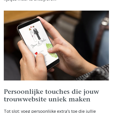
Persoonlijke touches die jouw
trouwwebsite uniek maken
Tot slot: voeg persoonlijke extra’s toe die jullie