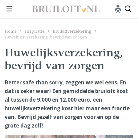
Home
Inspiratie
Bruiloftverzekering
Huwelijksverzekering, bevrijd van zorgen
Huwelijksverzekering,
bevrijd van zorgen
Better safe than sorry, zeggen we wel eens. En
dat is zeker waar! Een gemiddelde bruiloft kost
al tussen de 9.000 en 12.000 euro, een
huwelijksverzekering kost hier maar een fractie
van. Bevrijd jezelf van zorgen voor en op de
grote dag zelf!