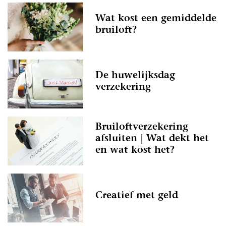
Wat kost een gemiddelde
bruiloft?
De huwelijksdag
verzekering
Bruiloftverzekering
afsluiten | Wat dekt het
en wat kost het?
Creatief met geld