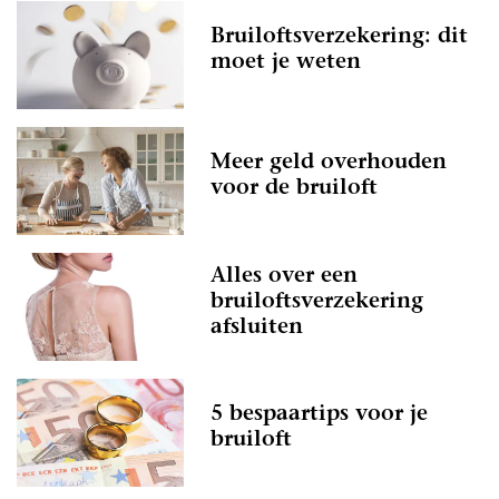
Bruiloftsverzekering: dit
moet je weten
Meer geld overhouden
voor de bruiloft
Alles over een
bruiloftsverzekering
afsluiten
5 bespaartips voor je
bruiloft