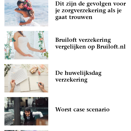
Dit zijn de gevolgen voor
je zorgverzekering als je
gaat trouwen
Bruiloft verzekering
vergelijken op Bruiloft.nl
De huwelijksdag
verzekering
Worst case scenario