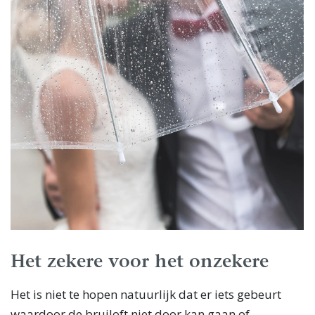
Het zekere voor het onzekere
Het is niet te hopen natuurlijk dat er iets gebeurt
waardoor de bruiloft niet door kan gaan of