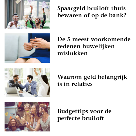
Spaargeld bruiloft thuis
bewaren of op de bank?
De 5 meest voorkomende
redenen huwelijken
mislukken
Waarom geld belangrijk
is in relaties
Budgettips voor de
perfecte bruiloft