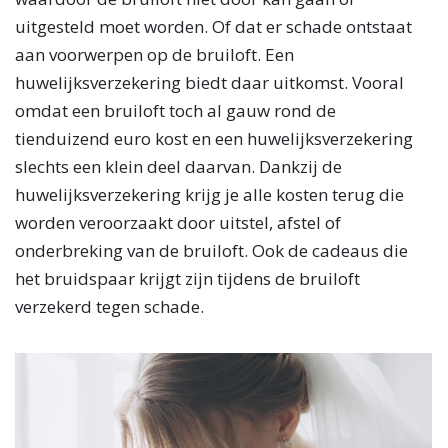
uitgesteld moet worden. Of dat er schade ontstaat
aan voorwerpen op de bruiloft. Een
huwelijksverzekering biedt daar uitkomst. Vooral
omdat een bruiloft toch al gauw rond de
tienduizend euro kost en een huwelijksverzekering
slechts een klein deel daarvan. Dankzij de
huwelijksverzekering krijg je alle kosten terug die
worden veroorzaakt door uitstel, afstel of
onderbreking van de bruiloft. Ook de cadeaus die
het bruidspaar krijgt zijn tijdens de bruiloft
verzekerd tegen schade.