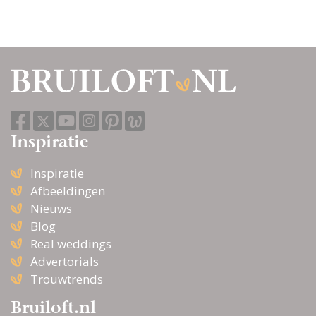
Inspiratie
Inspiratie
Afbeeldingen
Nieuws
Blog
Real weddings
Advertorials
Trouwtrends
Bruiloft.nl