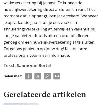
welke verzekering bij je past. Ze kunnen de
huwelijksverzekering direct afsluiten en vanaf het
moment dat je ophangt, ben je verzekerd. Wanneer
je op vakantie gaat sluit je ook vaak een
annuleringsverzekering af, terwijl een vakantie bij
lange na niet zo duur is als een bruiloft. Reden
genoeg om een huwelijksverzekering af te sluiten.
Zorgeloos genieten op jouw dag! Kijk bij onze
professionals voor meer informatie.
Tekst: Sanne van Bortel
Delen met:
Gerelateerde artikelen