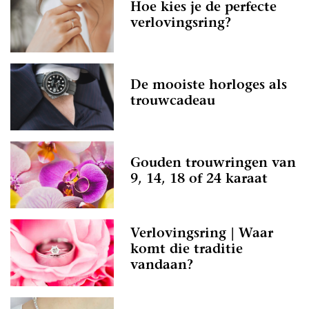
Hoe kies je de perfecte
verlovingsring?
De mooiste horloges als
trouwcadeau
Gouden trouwringen van
9, 14, 18 of 24 karaat
Verlovingsring | Waar
komt die traditie
vandaan?