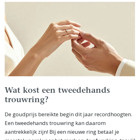
Wat kost een tweedehands
trouwring?
De goudprijs bereikte begin dit jaar recordhoogten.
Een tweedehands trouwring kan daarom
aantrekkelijk zijn! Bij een nieuwe ring betaal je