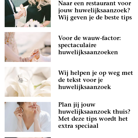
Naar een restaurant voor
jouw huwelijksaanzoek?
Wij geven je de beste tips
Voor de wauw-factor:
spectaculaire
huwelijksaanzoeken
Wij helpen je op weg met
de tekst voor je
huwelijksaanzoek
Plan jij jouw
huwelijksaanzoek thuis?
Met deze tips wordt het
extra speciaal