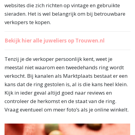
websites die zich richten op vintage en gebruikte
sieraden. Het is wel belangrijk om bij betrouwbare
verkopers te kopen.
Bekijk hier alle juweliers op Trouwen.nl
Tenzij je de verkoper persoonlijk kent, weet je
meestal niet waarom een tweedehands ring wordt
verkocht. Bij kanalen als Marktplaats bestaat er een
kans dat de ring gestolen is, al is die kans heel klein.
Kijk in ieder geval altijd goed naar reviews en
controleer de herkomst en de staat van de ring.
Vraag eventueel om meer foto’s als je online winkelt.