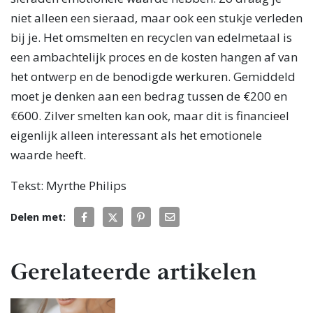
niet alleen een sieraad, maar ook een stukje verleden
bij je. Het omsmelten en recyclen van edelmetaal is
een ambachtelijk proces en de kosten hangen af van
het ontwerp en de benodigde werkuren. Gemiddeld
moet je denken aan een bedrag tussen de €200 en
€600. Zilver smelten kan ook, maar dit is financieel
eigenlijk alleen interessant als het emotionele
waarde heeft.
Tekst: Myrthe Philips
Delen met:
Gerelateerde artikelen