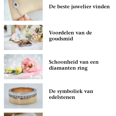
De beste juwelier vinden
Voordelen van de
goudsmid
Schoonheid van een
diamanten ring
De symboliek van
edelstenen