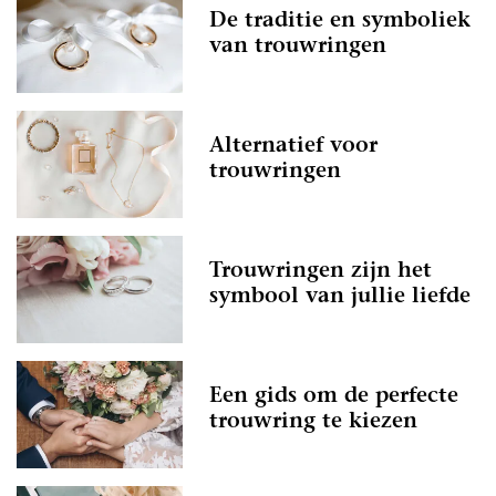
De traditie en symboliek
van trouwringen
Alternatief voor
trouwringen
Trouwringen zijn het
symbool van jullie liefde
Een gids om de perfecte
trouwring te kiezen