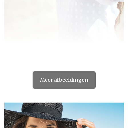
Meer afbeeldingen