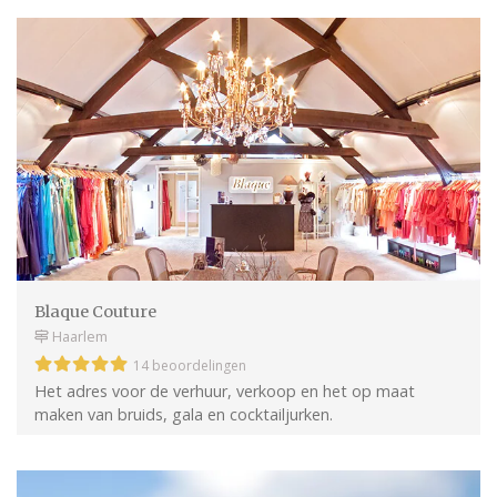
Blaque Couture
Haarlem
14 beoordelingen
Het adres voor de verhuur, verkoop en het op maat
maken van bruids, gala en cocktailjurken.