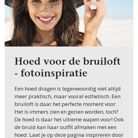
Hoed voor de bruiloft
- fotoinspiratie
Een hoed dragen is tegenwoordig niet altijd
meer praktisch, maar vooral esthetisch. Een
bruiloft is daar het perfecte moment voor.
Het is immers zien en gezien worden, toch?
De hoed is daar het ultieme wapen voor! Ook
de bruid kan haar outfit afmaken met een
hoed. Laat je op deze pagina inspireren door