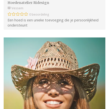
Hoedenatelier Ridesign
Vessem
0 beoordeling
Een hoed is een unieke toevoeging die je persoonlijkheid
ondersteunt