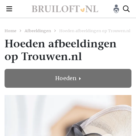
Home
Afbeeldingen
Hoeden afbeeldingen op Trouwen.nl
Hoeden afbeeldingen
op Trouwen.nl
Hoeden